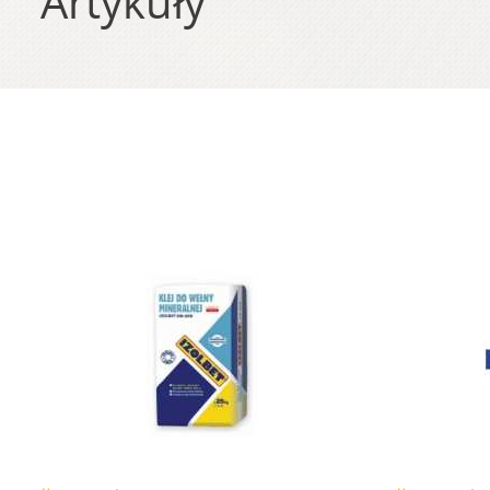
Artykuły