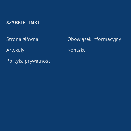
SZYBKIE LINKI
Strona główna
Obowiązek informacyjny
Artykuły
Kontakt
Polityka prywatności