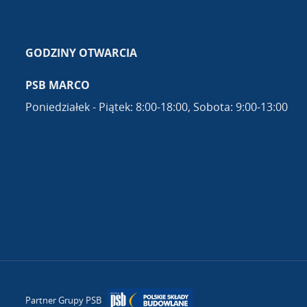
GODZINY OTWARCIA
PSB MARCO
Poniedziałek - Piątek: 8:00-18:00, Sobota: 9:00-13:00
Partner Grupy PSB