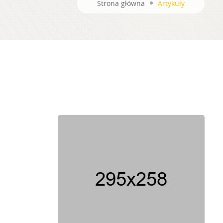
Strona główna
Artykuły