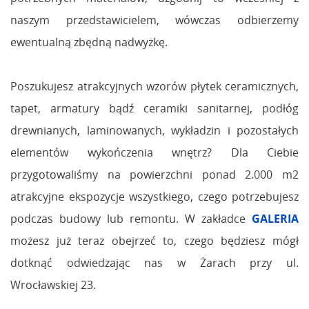
naszym przedstawicielem, wówczas odbierzemy
ewentualną zbędną nadwyżkę.
Poszukujesz atrakcyjnych wzorów płytek ceramicznych,
tapet, armatury bądź ceramiki sanitarnej, podłóg
drewnianych, laminowanych, wykładzin i pozostałych
elementów wykończenia wnętrz? Dla Ciebie
przygotowaliśmy na powierzchni ponad 2.000 m2
atrakcyjne ekspozycje wszystkiego, czego potrzebujesz
podczas budowy lub remontu. W zakładce
GALERIA
możesz już teraz obejrzeć to, czego będziesz mógł
dotknąć odwiedzając nas w Żarach przy ul.
Wrocławskiej 23.