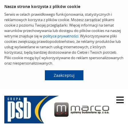
Nasza strona korzysta z plików cookie
Serwis w celach prawidłowego funkcjonowania, statystycznych i
reklamowych korzysta z plików cookie. Możesz zarządzać plikami
cookie z poziomu Twojej przeglądarki. Więcej informacji na temat
warunków przechowywania lub dostępu do plików cookies na naszej
witrynie znajduje się w
polityce prywatności
. Wykorzystywane pliki
cookies zwiększają prawdopodobieństwo, że reklamy produktów lub
usług wyświetlane w ramach usług internetowych, z których
korzystasz, będą bardziej dostosowane do Ciebie i Twoich potrzeb.
Pliki cookie mogą być wykorzystywane do reklam spersonalizowanych
oraz niespersonalizowanych.
Zaakceptuj