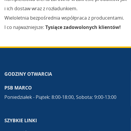
i ich dostaw wraz z rozładunkiem.
Wieloletnia bezpośrednia współpraca z producentami.
I co najważniejsze:
Tysiące zadowolonych klientów!
GODZINY OTWARCIA
PSB MARCO
Poniedziałek - Piątek: 8:00-18:00, Sobota: 9:00-13:00
SZYBKIE LINKI