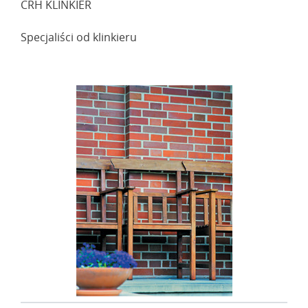
CRH KLINKIER
Specjaliści od klinkieru