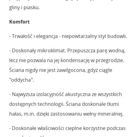
gliny i piasku.
Komfort
- Trwałość i elegancja - niepowtarzalny styl budowli.
- Doskonały mikroklimat. Przepuszcza parę wodną,
lecz nie pozwala na jej kondensację w przegrodzie.
Ściana nigdy nie jest zawilgocona, gdyż ciągle
"oddycha".
- Najwyższa izolacyjność akustyczna ze wszystkich
dostępnych technologii. Ściana doskonale tłumi
hałas, m.in. dzięki zastosowaniu wełny mineralnej.
- Doskonałe właściwości cieplne korzystne podczas