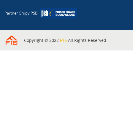
Partner Grupy PSB
Copyright © 2022
F16
All Rights Reserved.