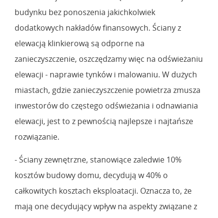
budynku bez ponoszenia jakichkolwiek
dodatkowych nakładów finansowych. Ściany z
elewacją klinkierową są odporne na
zanieczyszczenie, oszczędzamy więc na odświeżaniu
elewacji - naprawie tynków i malowaniu. W dużych
miastach, gdzie zanieczyszczenie powietrza zmusza
inwestorów do częstego odświeżania i odnawiania
elewacji, jest to z pewnością najlepsze i najtańsze
rozwiązanie.
- Ściany zewnętrzne, stanowiące zaledwie 10%
kosztów budowy domu, decydują w 40% o
całkowitych kosztach eksploatacji. Oznacza to, że
mają one decydujący wpływ na aspekty związane z