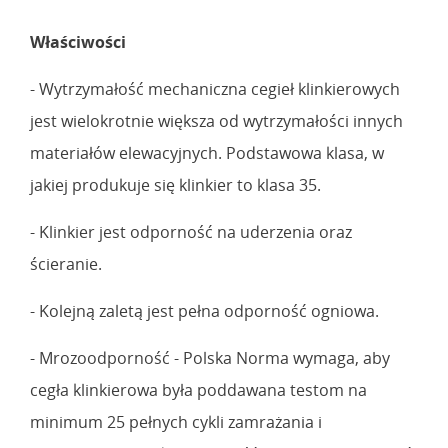
Właściwości
- Wytrzymałość mechaniczna cegieł klinkierowych
jest wielokrotnie większa od wytrzymałości innych
materiałów elewacyjnych. Podstawowa klasa, w
jakiej produkuje się klinkier to klasa 35.
- Klinkier jest odporność na uderzenia oraz
ścieranie.
- Kolejną zaletą jest pełna odporność ogniowa.
- Mrozoodporność - Polska Norma wymaga, aby
cegła klinkierowa była poddawana testom na
minimum 25 pełnych cykli zamrażania i