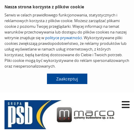
Nasza strona korzysta z plików cookie
Serwis w celach prawidłowego funkcjonowania, statystycznych i
reklamowych korzysta z plików cookie. Możesz zarządzać plikami
cookie z poziomu Twojej przeglądarki. Więcej informacji na temat
warunków przechowywania lub dostępu do plików cookies na naszej
witrynie znajduje się w
polityce prywatności
. Wykorzystywane pliki
cookies zwiększają prawdopodobieństwo, że reklamy produktów lub
usług wyświetlane w ramach usług internetowych, z których
korzystasz, będą bardziej dostosowane do Ciebie i Twoich potrzeb.
Pliki cookie mogą być wykorzystywane do reklam spersonalizowanych
oraz niespersonalizowanych.
Zaakceptuj