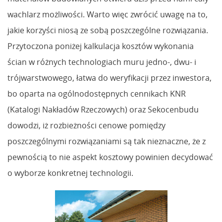
wachlarz możliwości. Warto więc zwrócić uwagę na to,
jakie korzyści niosą ze sobą poszczególne rozwiązania.
Przytoczona poniżej kalkulacja kosztów wykonania
ścian w różnych technologiach muru jedno-, dwu- i
trójwarstwowego, łatwa do weryfikacji przez inwestora,
bo oparta na ogólnodostępnych cennikach KNR
(Katalogi Nakładów Rzeczowych) oraz Sekocenbudu
dowodzi, iż rozbieżności cenowe pomiędzy
poszczególnymi rozwiązaniami są tak nieznaczne, że z
pewnością to nie aspekt kosztowy powinien decydować
o wyborze konkretnej technologii.