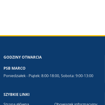
GODZINY OTWARCIA
PSB MARCO
Poniedziałek - Piątek: 8:00-18:00, Sobota: 9:00-13:00
SZYBKIE LINKI
Strona główna
Obowiązek informacyjny