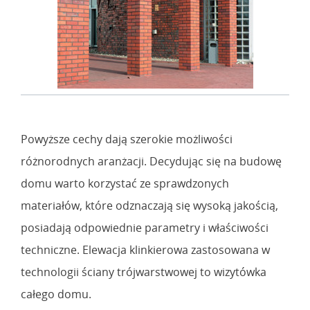
Powyższe cechy dają szerokie możliwości
różnorodnych aranżacji. Decydując się na budowę
domu warto korzystać ze sprawdzonych
materiałów, które odznaczają się wysoką jakością,
posiadają odpowiednie parametry i właściwości
techniczne. Elewacja klinkierowa zastosowana w
technologii ściany trójwarstwowej to wizytówka
całego domu.