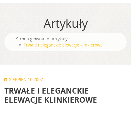
Artykuły
Strona główna
Artykuły
Trwałe i eleganckie elewacje klinkierowe
SIERPIEŃ 10 2007
TRWAŁE I ELEGANCKIE
ELEWACJE KLINKIEROWE