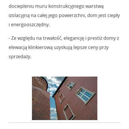
dociepleniu muru konstrukcyjnego warstwą
izolacyjną na całej jego powierzchni, dom jest ciepły
i energooszczędny.
- Ze względu na trwałość, elegancję i prestiż domy z
elewacją klinkierową uzyskują lepsze ceny przy
sprzedaży.