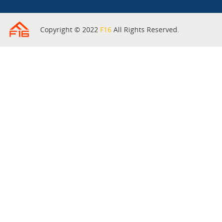
Copyright © 2022
F16
All Rights Reserved.