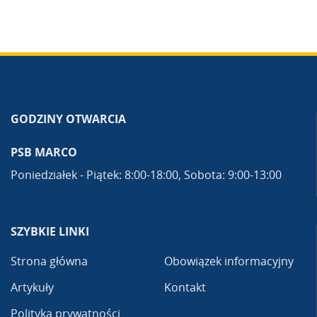
GODZINY OTWARCIA
PSB MARCO
Poniedziałek - Piątek: 8:00-18:00, Sobota: 9:00-13:00
SZYBKIE LINKI
Strona główna
Obowiązek informacyjny
Artykuły
Kontakt
Polityka prywatności