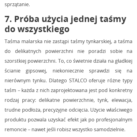
sprzątanie.
7. Próba użycia jednej taśmy
do wszystkiego
Taśma malarska nie zastąpi taśmy tynkarskiej, a taśma
do delikatnych powierzchni nie poradzi sobie na
szorstkiej powierzchni. To, co świetnie działa na gładkiej
ścianie gipsowej, niekoniecznie sprawdzi się na
nierównym tynku. Dlatego STALCO oferuje różne typy
taśm – każda z nich zaprojektowana jest pod konkretny
rodzaj pracy: delikatne powierzchnie, tynk, elewacja,
trudne podłoża, precyzyjne odcięcia. Użycie właściwego
produktu pozwala uzyskać efekt jak po profesjonalnym
remoncie – nawet jeśli robisz wszystko samodzielnie.