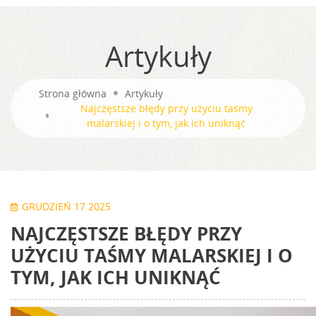
Artykuły
Strona główna
Artykuły
Najczęstsze błędy przy użyciu taśmy
malarskiej i o tym, jak ich uniknąć
GRUDZIEŃ 17 2025
NAJCZĘSTSZE BŁĘDY PRZY
UŻYCIU TAŚMY MALARSKIEJ I O
TYM, JAK ICH UNIKNĄĆ