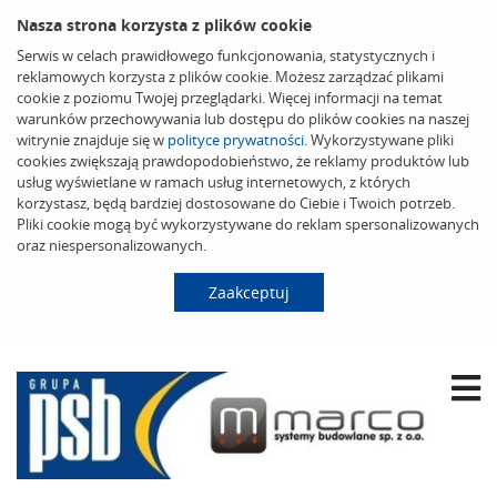
Nasza strona korzysta z plików cookie
Serwis w celach prawidłowego funkcjonowania, statystycznych i
reklamowych korzysta z plików cookie. Możesz zarządzać plikami
cookie z poziomu Twojej przeglądarki. Więcej informacji na temat
warunków przechowywania lub dostępu do plików cookies na naszej
witrynie znajduje się w
polityce prywatności
. Wykorzystywane pliki
cookies zwiększają prawdopodobieństwo, że reklamy produktów lub
usług wyświetlane w ramach usług internetowych, z których
korzystasz, będą bardziej dostosowane do Ciebie i Twoich potrzeb.
Pliki cookie mogą być wykorzystywane do reklam spersonalizowanych
oraz niespersonalizowanych.
Zaakceptuj