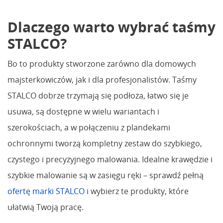
Dlaczego warto wybrać taśmy
STALCO?
Bo to produkty stworzone zarówno dla domowych
majsterkowiczów, jak i dla profesjonalistów. Taśmy
STALCO dobrze trzymają się podłoża, łatwo się je
usuwa, są dostępne w wielu wariantach i
szerokościach, a w połączeniu z plandekami
ochronnymi tworzą kompletny zestaw do szybkiego,
czystego i precyzyjnego malowania. Idealne krawędzie i
szybkie malowanie są w zasięgu ręki – sprawdź pełną
ofertę marki STALCO
i wybierz te produkty, które
ułatwią Twoją pracę.