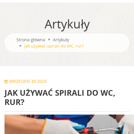
Artykuły
Strona główna
Artykuły
Jak używać spirali do WC, rur?
WRZESIEŃ 30 2025
JAK UŻYWAĆ SPIRALI DO WC,
RUR?